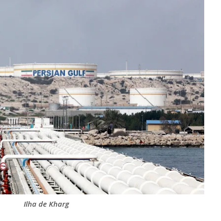
Ilha de Kharg