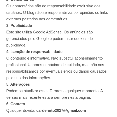
Os comentários são de responsabilidade exclusiva dos
usuários. O blog não se responsabiliza por opiniões ou links
externos postados nos comentários.
3. Publicidade
Este site utiliza Google AdSense. Os anúncios são
gerenciados pelo Google e podem usar cookies de
publicidade.
4. Isenção de responsabilidade
O conteúdo é informativo. Não substitui aconselhamento
profissional. Usamos o máximo de cuidado, mas não nos
responsabilizamos por eventuais erros ou danos causados
pelo uso das informações.
5. Alterações
Podemos atualizar estes Termos a qualquer momento. A
versão mais recente estará sempre nesta página.
6. Contato
Qualquer dúvida:
cardenuto2027@gmail.com