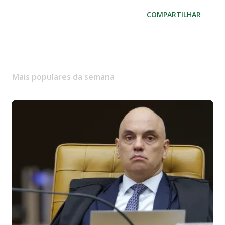
COMPARTILHAR
Mais populares da semana