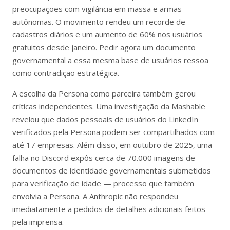
preocupações com vigilância em massa e armas
autônomas. O movimento rendeu um recorde de
cadastros diários e um aumento de 60% nos usuários
gratuitos desde janeiro. Pedir agora um documento
governamental a essa mesma base de usuários ressoa
como contradição estratégica.
A escolha da Persona como parceira também gerou
críticas independentes. Uma investigação da Mashable
revelou que dados pessoais de usuários do LinkedIn
verificados pela Persona podem ser compartilhados com
até 17 empresas. Além disso, em outubro de 2025, uma
falha no Discord expôs cerca de 70.000 imagens de
documentos de identidade governamentais submetidos
para verificação de idade — processo que também
envolvia a Persona. A Anthropic não respondeu
imediatamente a pedidos de detalhes adicionais feitos
pela imprensa.