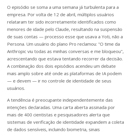
O episódio se soma a uma semana já turbulenta para a
empresa. Por volta de 12 de abril, múltiplos usuários
relataram ter sido incorretamente identificados como
menores de idade pelo Claude, resultando na suspensão
de suas contas — processo esse que usava a Yoti, não a
Persona. Um usuário do plano Pro reclamou: "O time da
Anthropic viu todas as minhas conversas e me bloqueou",
acrescentando que estava tentando recorrer da decisão.
A combinação dos dois episódios acendeu um debate
mais amplo sobre até onde as plataformas de IA podem
— e devem — ir no controle de identidade de seus
usuários.
A tendência é preocupante independentemente das
intenções declaradas. Uma carta aberta assinada por
mais de 400 cientistas e pesquisadores alerta que
sistemas de verificação de identidade expandem a coleta
de dados sensíveis, incluindo biometria, sinais