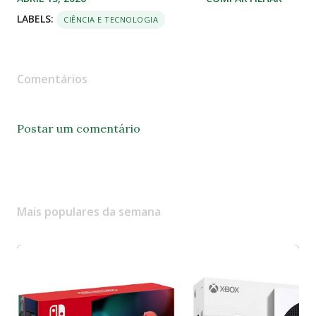
LABELS:
CIÊNCIA E TECNOLOGIA
Comentários
Postar um comentário
Mais populares da semana