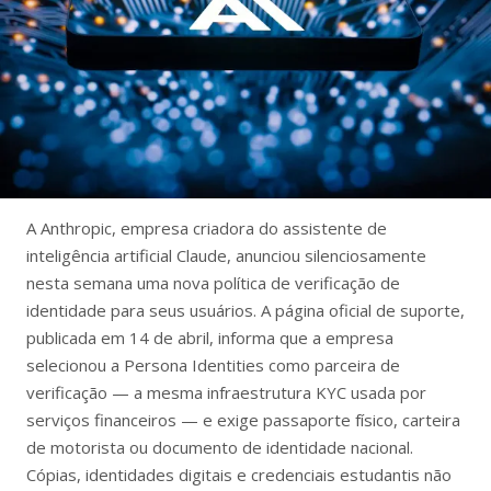
A Anthropic, empresa criadora do assistente de
inteligência artificial Claude, anunciou silenciosamente
nesta semana uma nova política de verificação de
identidade para seus usuários. A página oficial de suporte,
publicada em 14 de abril, informa que a empresa
selecionou a Persona Identities como parceira de
verificação — a mesma infraestrutura KYC usada por
serviços financeiros — e exige passaporte físico, carteira
de motorista ou documento de identidade nacional.
Cópias, identidades digitais e credenciais estudantis não