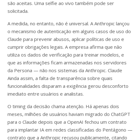
são aceitas. Uma selfie ao vivo também pode ser
solicitada.
A medida, no entanto, não é universal. A Anthropic lançou
o mecanismo de autenticação em alguns casos de uso do
Claude para prevenir abusos, aplicar políticas de uso e
cumprir obrigações legais. A empresa afirma que não
utiliza os dados de verificação para treinar modelos, e
que as informações ficam armazenadas nos servidores
da Persona — não nos sistemas da Anthropic. Claude
Ainda assim, a falta de transparência sobre quais
funcionalidades disparam a exigência gerou desconforto
imediato entre usuários e analistas.
O timing da decisão chama atenção. Há apenas dois
meses, milhões de usuários haviam migrado do ChatGPT
para o Claude depois que a OpenAI fechou um contrato
para implantar IA em redes classificadas do Pentágono —
contrato que a Anthropic recusou publicamente, citando