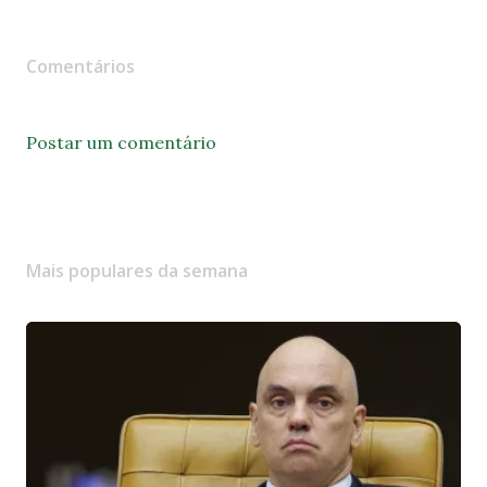
Comentários
Postar um comentário
Mais populares da semana