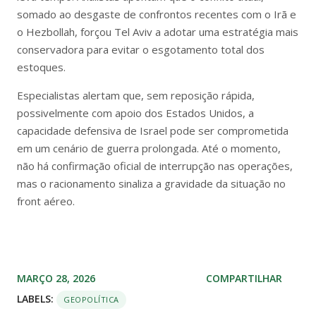
somado ao desgaste de confrontos recentes com o Irã e
o Hezbollah, forçou Tel Aviv a adotar uma estratégia mais
conservadora para evitar o esgotamento total dos
estoques.
Especialistas alertam que, sem reposição rápida,
possivelmente com apoio dos Estados Unidos, a
capacidade defensiva de Israel pode ser comprometida
em um cenário de guerra prolongada. Até o momento,
não há confirmação oficial de interrupção nas operações,
mas o racionamento sinaliza a gravidade da situação no
front aéreo.
MARÇO 28, 2026
COMPARTILHAR
LABELS:
GEOPOLÍTICA