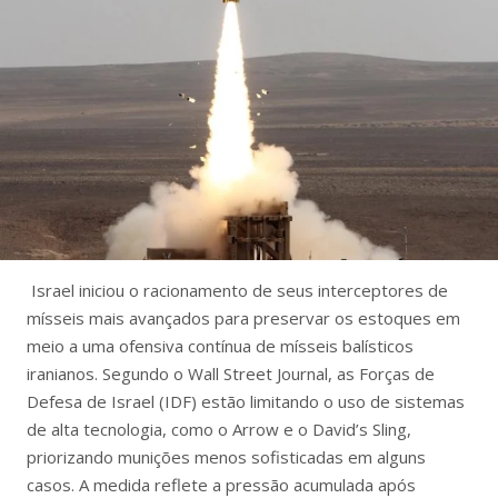
Israel iniciou o racionamento de seus interceptores de
mísseis mais avançados para preservar os estoques em
meio a uma ofensiva contínua de mísseis balísticos
iranianos. Segundo o Wall Street Journal, as Forças de
Defesa de Israel (IDF) estão limitando o uso de sistemas
de alta tecnologia, como o Arrow e o David’s Sling,
priorizando munições menos sofisticadas em alguns
casos. A medida reflete a pressão acumulada após