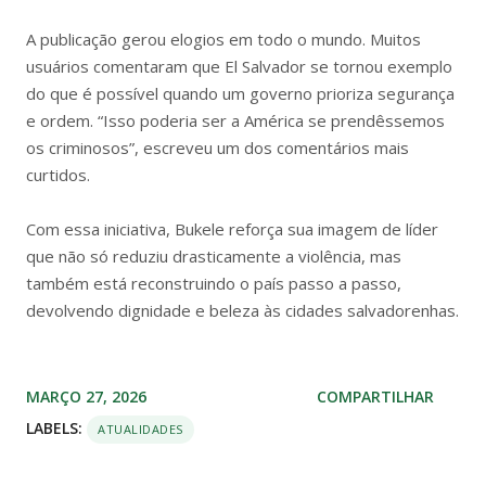
A publicação gerou elogios em todo o mundo. Muitos
usuários comentaram que El Salvador se tornou exemplo
do que é possível quando um governo prioriza segurança
e ordem. “Isso poderia ser a América se prendêssemos
os criminosos”, escreveu um dos comentários mais
curtidos.
Com essa iniciativa, Bukele reforça sua imagem de líder
que não só reduziu drasticamente a violência, mas
também está reconstruindo o país passo a passo,
devolvendo dignidade e beleza às cidades salvadorenhas.
MARÇO 27, 2026
COMPARTILHAR
LABELS:
ATUALIDADES