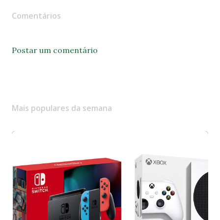
Comentários
Postar um comentário
Mais populares da semana