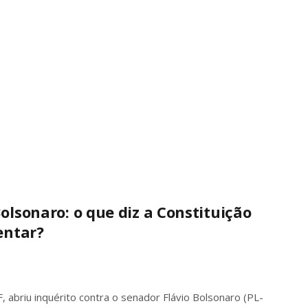
olsonaro: o que diz a Constituição
entar?
 abriu inquérito contra o senador Flávio Bolsonaro (PL-