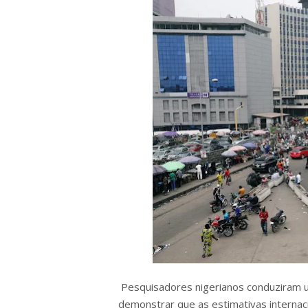
Pesquisadores nigerianos conduziram u
demonstrar que as estimativas internac