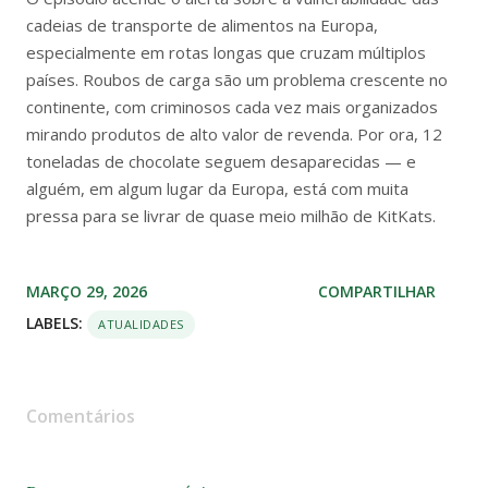
cadeias de transporte de alimentos na Europa,
especialmente em rotas longas que cruzam múltiplos
países. Roubos de carga são um problema crescente no
continente, com criminosos cada vez mais organizados
mirando produtos de alto valor de revenda. Por ora, 12
toneladas de chocolate seguem desaparecidas — e
alguém, em algum lugar da Europa, está com muita
pressa para se livrar de quase meio milhão de KitKats.
MARÇO 29, 2026
COMPARTILHAR
LABELS:
ATUALIDADES
Comentários