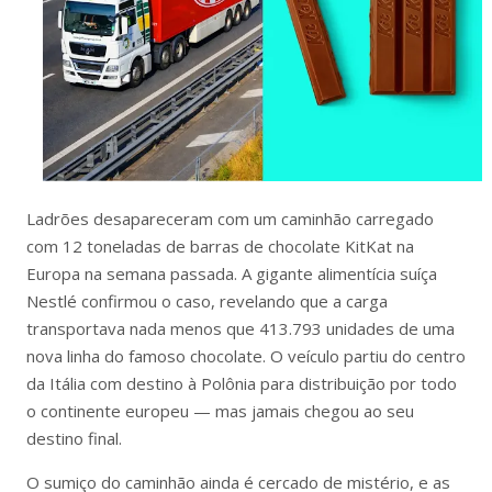
Ladrões desapareceram com um caminhão carregado
com 12 toneladas de barras de chocolate KitKat na
Europa na semana passada. A gigante alimentícia suíça
Nestlé confirmou o caso, revelando que a carga
transportava nada menos que 413.793 unidades de uma
nova linha do famoso chocolate. O veículo partiu do centro
da Itália com destino à Polônia para distribuição por todo
o continente europeu — mas jamais chegou ao seu
destino final.
O sumiço do caminhão ainda é cercado de mistério, e as