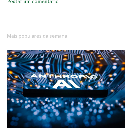
Postar um comentário
Mais populares da semana