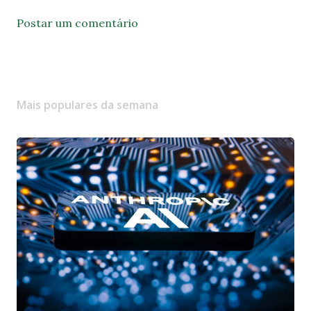
Postar um comentário
Mais populares da semana