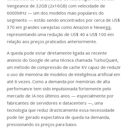
Vengeance de 32GB (2x16GB) com velocidade de
6000MHz — um dos modelos mais populares do
segmento — estão sendo encontrados por cerca de US$
370 em grandes varejistas como Amazon e Newegg,
representando uma redução de US$ 40 a US$ 100 em
relação aos preços praticados anteriormente.
A queda pode estar diretamente ligada ao recente
anúncio do Google de uma técnica chamada TurboQuant,
um método de compressão de cache KV capaz de reduzir
o uso de memória de modelos de inteligência artificial em
até 6 vezes. Como a demanda por memórias de alta
performance tem sido impulsionada fortemente pelo
mercado de IA nos últimos anos — especialmente por
fabricantes de servidores e datacenters —, uma
tecnologia que reduz drasticamente essa necessidade
pode ter gerado expectativa de queda na demanda,
pressionando os preços para baixo.