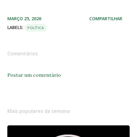
MARÇO 25, 2026
COMPARTILHAR
LABELS:
POLÍTICA
Comentários
Postar um comentário
Mais populares da semana