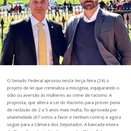
O Senado Federal aprovou nesta terça-feira (24) o
projeto de lei que criminaliza a misoginia, equiparando o
ódio ou aversão às mulheres ao crime de racismo. A
proposta, que altera a Lei do Racismo para prever pena
de reclusão de 2 a 5 anos mais multa, foi aprovada por
unanimidade (67 votos a favor e nenhum contra) e agora
segue para a Câmara dos Deputados. A bancada inteira