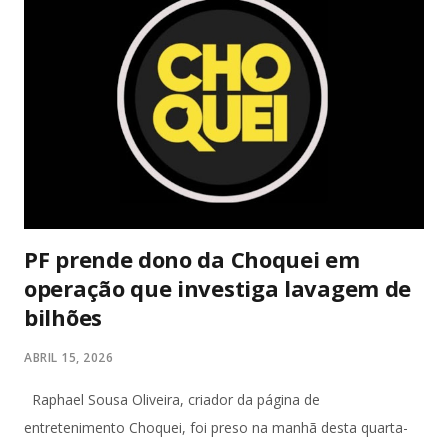
PF prende dono da Choquei em
operação que investiga lavagem de
bilhões
ABRIL 15, 2026
Raphael Sousa Oliveira, criador da página de
entretenimento Choquei, foi preso na manhã desta quarta-