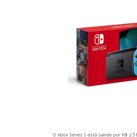
O Xbox Series S está saindo por R$ 2.5