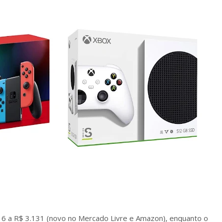
16 a R$ 3.131 (novo no Mercado Livre e Amazon), enquanto o