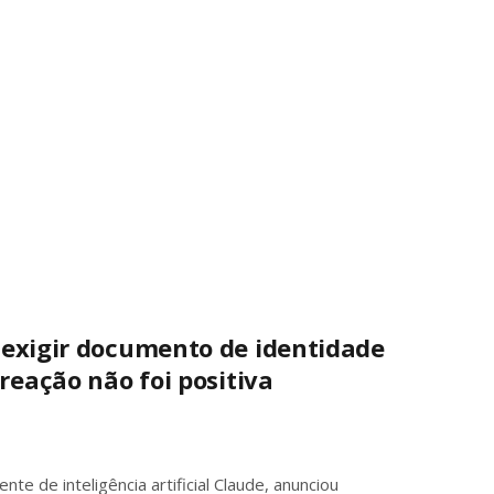
 exigir documento de identidade
reação não foi positiva
te de inteligência artificial Claude, anunciou