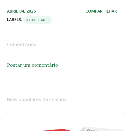
ABRIL 04, 2026
COMPARTILHAR
LABELS:
ATUALIDADES
Comentários
Postar um comentário
Mais populares da semana