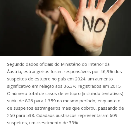
Segundo dados oficiais do Ministério do Interior da
Áustria, estrangeiros foram responsáveis por 46,9% dos
suspeitos de estupro no país em 2024, um aumento
significativo em relação aos 36,3% registrados em 2015.
O número total de casos de estupro (incluindo tentativas)
subiu de 826 para 1.359 no mesmo período, enquanto o
de suspeitos estrangeiros mais que dobrou, passando de
250 para 538. Cidadãos austríacos representaram 609
suspeitos, um crescimento de 39%.