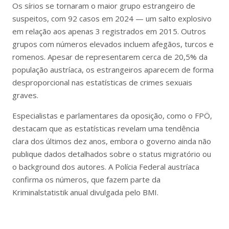
Os sírios se tornaram o maior grupo estrangeiro de
suspeitos, com 92 casos em 2024 — um salto explosivo
em relação aos apenas 3 registrados em 2015. Outros
grupos com números elevados incluem afegãos, turcos e
romenos. Apesar de representarem cerca de 20,5% da
população austríaca, os estrangeiros aparecem de forma
desproporcional nas estatísticas de crimes sexuais
graves.
Especialistas e parlamentares da oposição, como o FPÖ,
destacam que as estatísticas revelam uma tendência
clara dos últimos dez anos, embora o governo ainda não
publique dados detalhados sobre o status migratório ou
o background dos autores. A Polícia Federal austríaca
confirma os números, que fazem parte da
Kriminalstatistik anual divulgada pelo BMI.