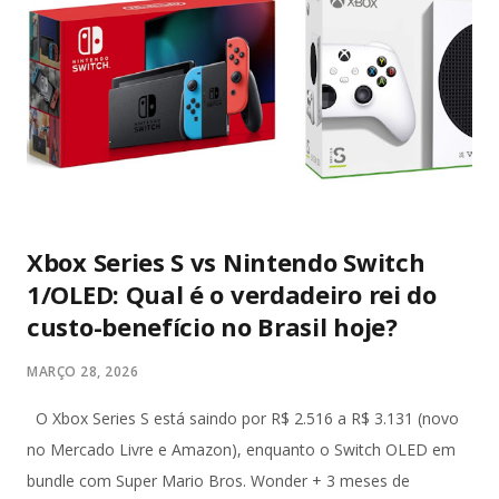
Xbox Series S vs Nintendo Switch
1/OLED: Qual é o verdadeiro rei do
custo-benefício no Brasil hoje?
MARÇO 28, 2026
O Xbox Series S está saindo por R$ 2.516 a R$ 3.131 (novo
no Mercado Livre e Amazon), enquanto o Switch OLED em
bundle com Super Mario Bros. Wonder + 3 meses de