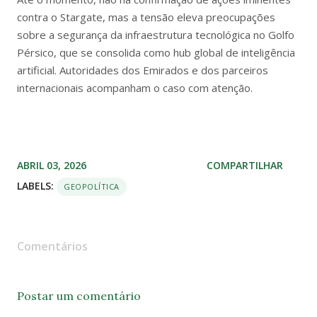
contra o Stargate, mas a tensão eleva preocupações
sobre a segurança da infraestrutura tecnológica no Golfo
Pérsico, que se consolida como hub global de inteligência
artificial. Autoridades dos Emirados e dos parceiros
internacionais acompanham o caso com atenção.
ABRIL 03, 2026
COMPARTILHAR
LABELS:
GEOPOLÍTICA
Comentários
Postar um comentário