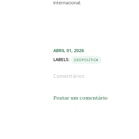
internacional.
ABRIL 01, 2026
LABELS:
GEOPOLÍTICA
Comentários
Postar um comentário