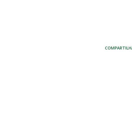
COMPARTILH