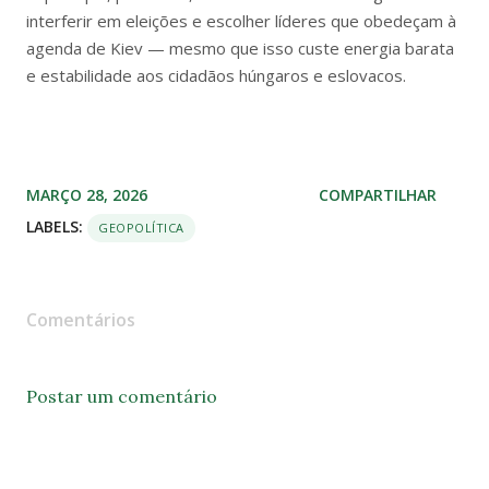
interferir em eleições e escolher líderes que obedeçam à
agenda de Kiev — mesmo que isso custe energia barata
e estabilidade aos cidadãos húngaros e eslovacos.
MARÇO 28, 2026
COMPARTILHAR
LABELS:
GEOPOLÍTICA
Comentários
Postar um comentário