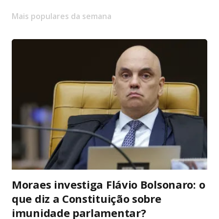
Mais populares da semana
Moraes investiga Flávio Bolsonaro: o
que diz a Constituição sobre
imunidade parlamentar?