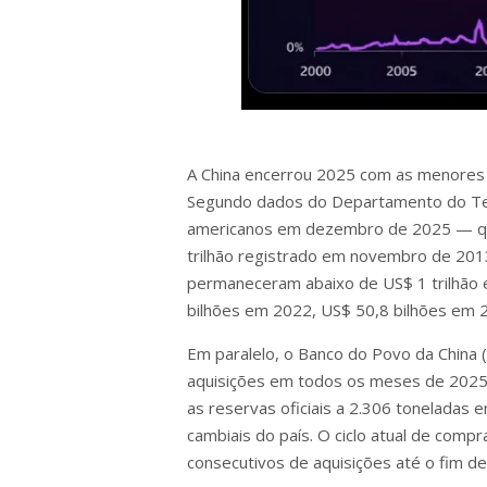
A China encerrou 2025 com as menores 
Segundo dados do Departamento do Tes
americanos em dezembro de 2025 — qued
trilhão registrado em novembro de 2013
permaneceram abaixo de US$ 1 trilhão
bilhões em 2022, US$ 50,8 bilhões em 
Em paralelo, o Banco do Povo da China 
aquisições em todos os meses de 2025,
as reservas oficiais a 2.306 toneladas
cambiais do país. O ciclo atual de com
consecutivos de aquisições até o fim d