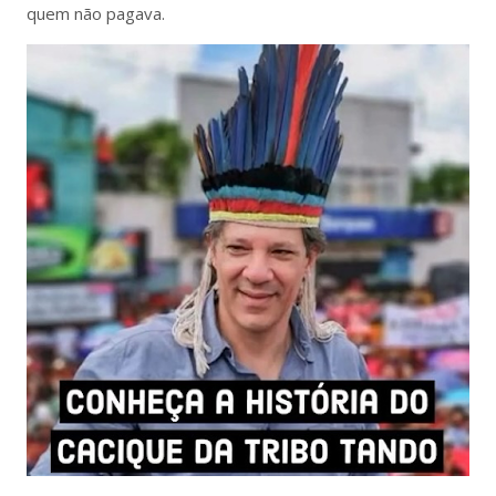
quem não pagava.