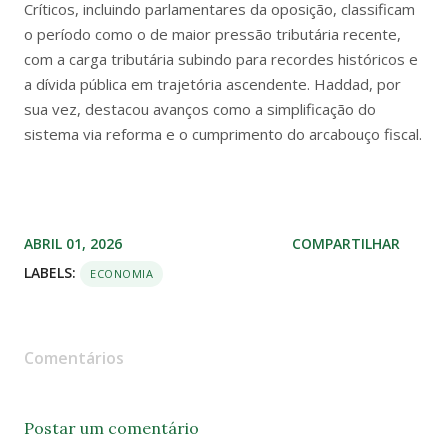
Críticos, incluindo parlamentares da oposição, classificam
o período como o de maior pressão tributária recente,
com a carga tributária subindo para recordes históricos e
a dívida pública em trajetória ascendente. Haddad, por
sua vez, destacou avanços como a simplificação do
sistema via reforma e o cumprimento do arcabouço fiscal.
ABRIL 01, 2026
COMPARTILHAR
LABELS:
ECONOMIA
Comentários
Postar um comentário