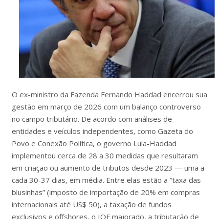
O ex-ministro da Fazenda Fernando Haddad encerrou sua
gestão em março de 2026 com um balanço controverso
no campo tributário. De acordo com análises de
entidades e veículos independentes, como Gazeta do
Povo e Conexão Política, o governo Lula-Haddad
implementou cerca de 28 a 30 medidas que resultaram
em criação ou aumento de tributos desde 2023 — uma a
cada 30-37 dias, em média. Entre elas estão a “taxa das
blusinhas” (imposto de importação de 20% em compras
internacionais até US$ 50), a taxação de fundos
exclusivos e offshores, o IOF majorado, a tributação de