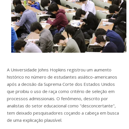
A Universidade Johns Hopkins registrou um aumento
histórico no número de estudantes asiático-americanos
após a decisão da Suprema Corte dos Estados Unidos
que proibiu o uso de raça como critério de seleção em
processos admissionais. O fenômeno, descrito por
analistas do setor educacional como "desconcertante",
tem deixado pesquisadores coçando a cabeça em busca
de uma explicação plausível.