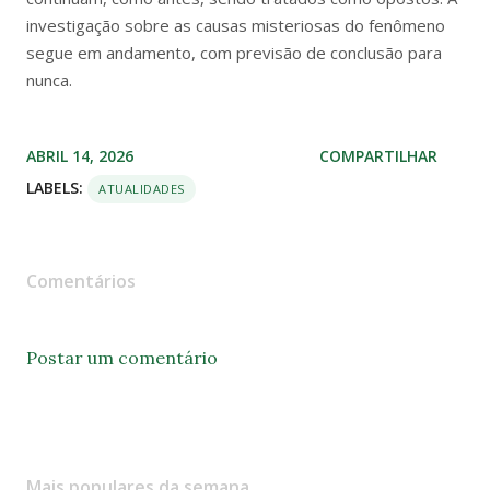
investigação sobre as causas misteriosas do fenômeno
segue em andamento, com previsão de conclusão para
nunca.
ABRIL 14, 2026
COMPARTILHAR
LABELS:
ATUALIDADES
Comentários
Postar um comentário
Mais populares da semana