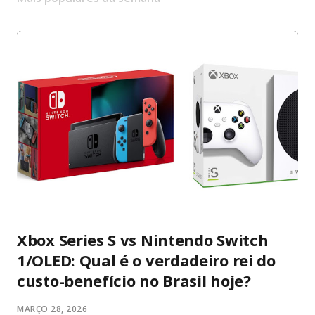
Xbox Series S vs Nintendo Switch
1/OLED: Qual é o verdadeiro rei do
custo-benefício no Brasil hoje?
MARÇO 28, 2026