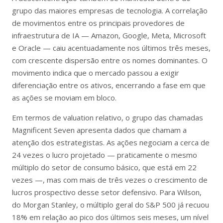
grupo das maiores empresas de tecnologia. A correlação
de movimentos entre os principais provedores de
infraestrutura de IA — Amazon, Google, Meta, Microsoft
e Oracle — caiu acentuadamente nos últimos três meses,
com crescente dispersão entre os nomes dominantes. O
movimento indica que o mercado passou a exigir
diferenciação entre os ativos, encerrando a fase em que
as ações se moviam em bloco.
Em termos de valuation relativo, o grupo das chamadas
Magnificent Seven apresenta dados que chamam a
atenção dos estrategistas. As ações negociam a cerca de
24 vezes o lucro projetado — praticamente o mesmo
múltiplo do setor de consumo básico, que está em 22
vezes —, mas com mais de três vezes o crescimento de
lucros prospectivo desse setor defensivo. Para Wilson,
do Morgan Stanley, o múltiplo geral do S&P 500 já recuou
18% em relação ao pico dos últimos seis meses, um nível