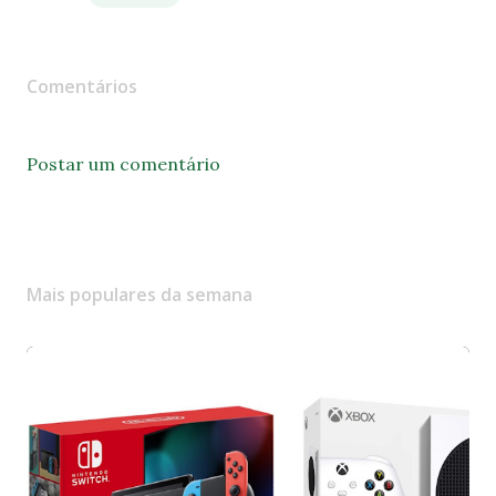
Comentários
Postar um comentário
Mais populares da semana