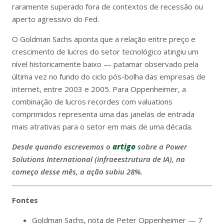
raramente superado fora de contextos de recessão ou
aperto agressivo do Fed.
O Goldman Sachs aponta que a relação entre preço e
crescimento de lucros do setor tecnológico atingiu um
nível historicamente baixo — patamar observado pela
última vez no fundo do ciclo pós-bolha das empresas de
internet, entre 2003 e 2005. Para Oppenheimer, a
combinação de lucros recordes com valuations
comprimidos representa uma das janelas de entrada
mais atrativas para o setor em mais de uma década.
Desde quando escrevemos o
artigo
sobre a Power
Solutions International
(infraeestrutura de IA),
no
começo desse mês, a ação subiu 28%.
Fontes
Goldman Sachs, nota de Peter Oppenheimer — 7