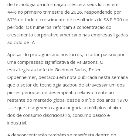
de tecnologia da informação crescerá seus lucros em
44% no primeiro trimestre de 2026, respondendo por
87% de todo o crescimento de resultados do S&P 500 no
período. Os números reforçam a concentração do
crescimento corporativo americano nas empresas ligadas
ao ciclo de IA.
Apesar do protagonismo nos lucros, o setor passou por
uma compressão significativa de valuations. O
estrategista-chefe do Goldman Sachs, Peter
Oppenheimer, destacou em nota publicada nesta semana
que o setor de tecnologia acabou de atravessar um dos
piores períodos de desempenho relativo frente ao
restante do mercado global desde o início dos anos 1970
— e que o segmento agora negocia a múltiplos abaixo
dos de consumo discricionário, consumo básico e
industrial.
A desconcentração também se manifesta dentro do