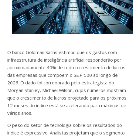
O banco Goldman Sachs estimou que os gastos com
infraestrutura de inteligência artificial responderão por
aproximadamente 40% de todo o crescimento de lucros
das empresas que compõem o S&P 500 ao longo de
2026. O dado foi corroborado pelo estrategista do
Morgan Stanley, Michael Wilson, cujos números mostram
que o crescimento de lucros projetado para os próximos
12 meses do índice está se acelerando para máximas de
vários anos.
O peso do setor de tecnologia sobre os resultados do
índice é expressivo. Analistas projetam que o segmento