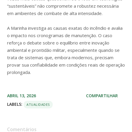
“sustentáveis” não compromete a robustez necessária
em ambientes de combate de alta intensidade.
A Marinha investiga as causas exatas do incêndio e avalia
o impacto nos cronogramas de manutenção. O caso
reforça o debate sobre o equilíbrio entre inovação
ambiental e prontidão militar, especialmente quando se
trata de sistemas que, embora modernos, precisam
provar sua confiabilidade em condições reais de operação
prolongada.
ABRIL 13, 2026
COMPARTILHAR
LABELS:
ATUALIDADES
Comentários