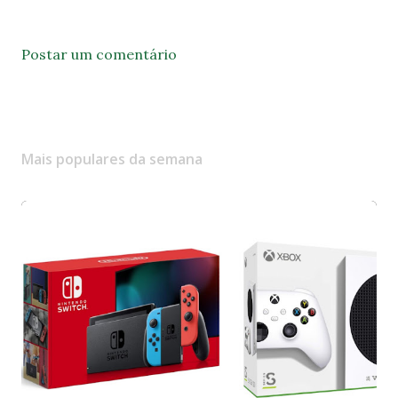
Postar um comentário
Mais populares da semana