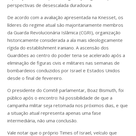
perspectivas de desescalada duradoura.
De acordo com a avaliação apresentada na Knesset, os
líderes do regime atual são majoritariamente membros
da Guarda Revolucionária Islâmica (CGRI), organização
historicamente considerada a ala mais ideologicamente
rígida do establishment iraniano. A ascensão dos
Guardiões ao centro do poder teria se acelerado após a
eliminação de figuras civis e militares nas semanas de
bombardeios conduzidos por Israel e Estados Unidos
desde o final de fevereiro.
O presidente do Comitê parlamentar, Boaz Bismuth, foi
público após o encontro: há possibilidade de que a
campanha militar seja retomada nos próximos dias, e que
a situação atual representa apenas uma fase
intermediária, não uma conclusão.
Vale notar que o próprio Times of Israel, veículo que