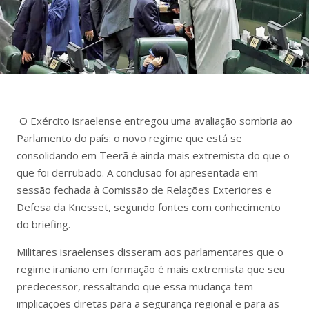
O Exército israelense entregou uma avaliação sombria ao
Parlamento do país: o novo regime que está se
consolidando em Teerã é ainda mais extremista do que o
que foi derrubado. A conclusão foi apresentada em
sessão fechada à Comissão de Relações Exteriores e
Defesa da Knesset, segundo fontes com conhecimento
do briefing.
Militares israelenses disseram aos parlamentares que o
regime iraniano em formação é mais extremista que seu
predecessor, ressaltando que essa mudança tem
implicações diretas para a segurança regional e para as