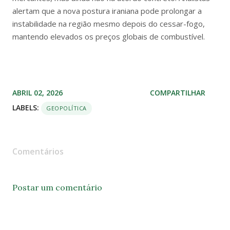
alertam que a nova postura iraniana pode prolongar a
instabilidade na região mesmo depois do cessar-fogo,
mantendo elevados os preços globais de combustível.
ABRIL 02, 2026
COMPARTILHAR
LABELS:
GEOPOLÍTICA
Comentários
Postar um comentário