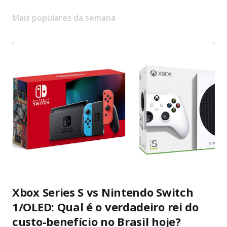
Mais populares da semana
Xbox Series S vs Nintendo Switch
1/OLED: Qual é o verdadeiro rei do
custo-benefício no Brasil hoje?