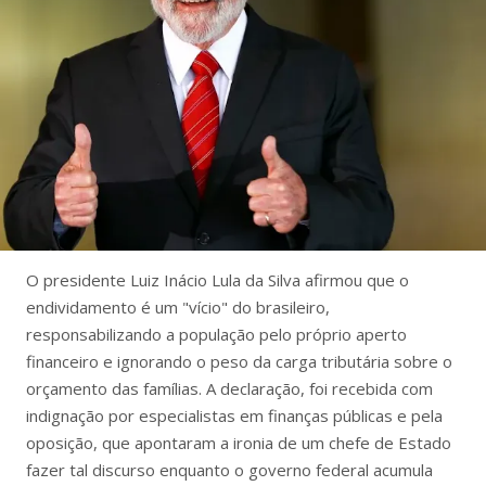
O presidente Luiz Inácio Lula da Silva afirmou que o
endividamento é um "vício" do brasileiro,
responsabilizando a população pelo próprio aperto
financeiro e ignorando o peso da carga tributária sobre o
orçamento das famílias. A declaração, foi recebida com
indignação por especialistas em finanças públicas e pela
oposição, que apontaram a ironia de um chefe de Estado
fazer tal discurso enquanto o governo federal acumula