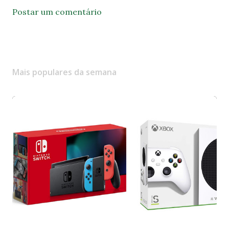
Postar um comentário
Mais populares da semana