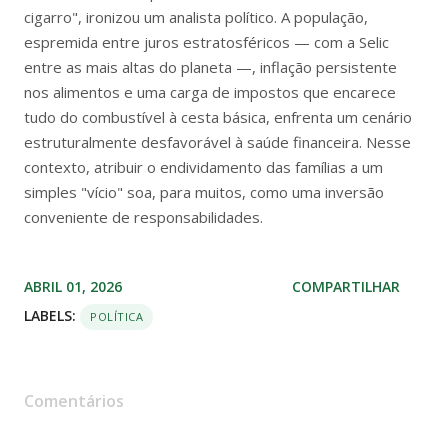
cigarro", ironizou um analista político. A população,
espremida entre juros estratosféricos — com a Selic
entre as mais altas do planeta —, inflação persistente
nos alimentos e uma carga de impostos que encarece
tudo do combustível à cesta básica, enfrenta um cenário
estruturalmente desfavorável à saúde financeira. Nesse
contexto, atribuir o endividamento das famílias a um
simples "vício" soa, para muitos, como uma inversão
conveniente de responsabilidades.
ABRIL 01, 2026
COMPARTILHAR
LABELS:
POLÍTICA
Comentários