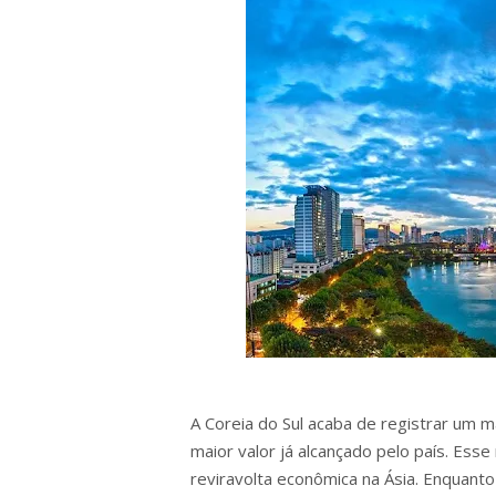
A Coreia do Sul acaba de registrar um m
maior valor já alcançado pelo país. Es
reviravolta econômica na Ásia. Enquanto 