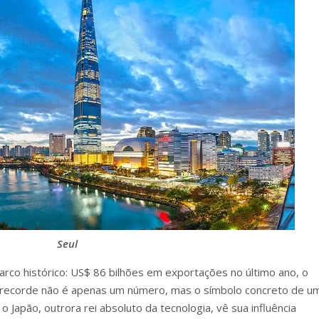
Seul
arco histórico: US$ 86 bilhões em exportações no último ano, o
se recorde não é apenas um número, mas o símbolo concreto de u
o Japão, outrora rei absoluto da tecnologia, vê sua influência