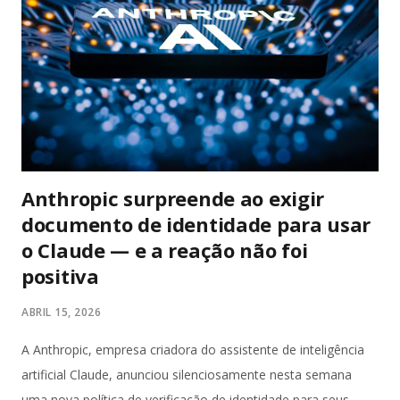
Anthropic surpreende ao exigir
documento de identidade para usar
o Claude — e a reação não foi
positiva
ABRIL 15, 2026
A Anthropic, empresa criadora do assistente de inteligência
artificial Claude, anunciou silenciosamente nesta semana
uma nova política de verificação de identidade para seus