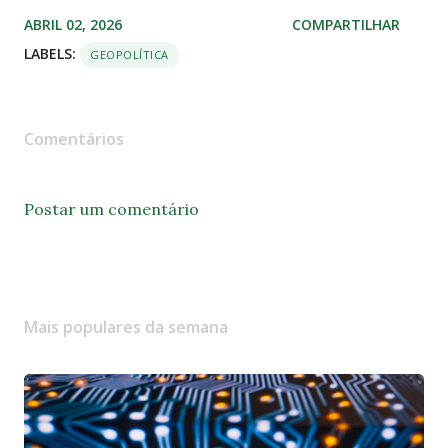
ABRIL 02, 2026
COMPARTILHAR
LABELS:
GEOPOLÍTICA
Comentários
Postar um comentário
Mais populares da semana