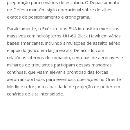
preparação para cenários de escalada. O Departamento
de Defesa mantém sigilo operacional sobre detalhes
exatos de posicionamento e cronograma.
Paralelamente, o Exército dos EUA intensifica exercícios
massivos com helicópteros UH-60 Black Hawk em várias
bases americanas, incluindo simulações de assalto aéreo
e apoio logístico em larga escala. De acordo com
relatórios internos do comando, centenas de aeronaves e
milhares de tripulantes participam dessas manobras
contínuas, que visam elevar a prontidão das forças
aerotransportadas para eventuais operações no Oriente
Médio e reforçar a capacidade de projeção de poder em
cenários de alta intensidade.