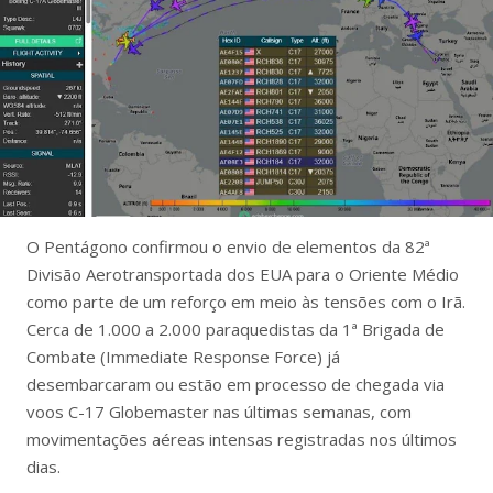
O Pentágono confirmou o envio de elementos da 82ª
Divisão Aerotransportada dos EUA para o Oriente Médio
como parte de um reforço em meio às tensões com o Irã.
Cerca de 1.000 a 2.000 paraquedistas da 1ª Brigada de
Combate (Immediate Response Force) já
desembarcaram ou estão em processo de chegada via
voos C-17 Globemaster nas últimas semanas, com
movimentações aéreas intensas registradas nos últimos
dias.